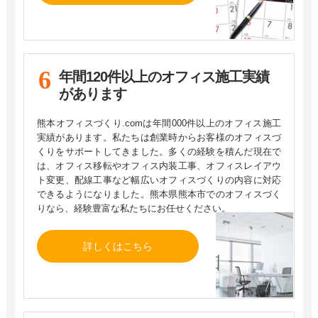
年間120件以上の
オフィス施工実績
があります
熊本オフィスづくり.comは年間000件以上のオフィス施工
実績があります。私たちは創業時からお客様のオフィスづ
くりをサポートしてきました。多くの経験を積んだ現在で
は、オフィス移転やオフィス内装工事、オフィスレイアウ
ト変更、配線工事など幅広いオフィスづくりの内容に対応
できるようになりました。熊本県熊本市でのオフィスづく
りなら、経験豊富な私たちにお任せください。​
詳しくはこちら