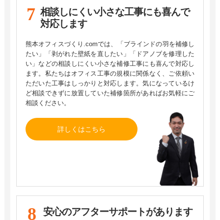
相談しにくい小さな工事にも​
喜んで
対応します
熊本オフィスづくり.comでは、「ブラインドの羽を補修し
たい」「剥がれた壁紙を直したい」「ドアノブを修理した
い」などの相談しにくい小さな補修工事にも喜んで対応し
ます。私たちはオフィス工事の規模に関係なく、ご依頼い
ただいた工事はしっかりと対応します。気になっているけ
ど相談できずに放置していた補修箇所があればお気軽にご
相談ください。
詳しくはこちら
安心のアフターサポート​
があります