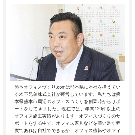
熊本オフィスづくり.comは熊本県に本社を構えてい
る木下兄弟株式会社が運営しています。私たちは熊
本県熊本市周辺のオフィスづくりを創業時からサポ
ートをしてきました。現在では、年間120件以上の
オフィス施工実績があります。オフィスづくりのサ
ポートをする中で、オフィス家具などを買い足す程
度であれば自社でできるが、オフィス移転やオフィ