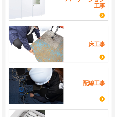
工事
床工事
配線工事