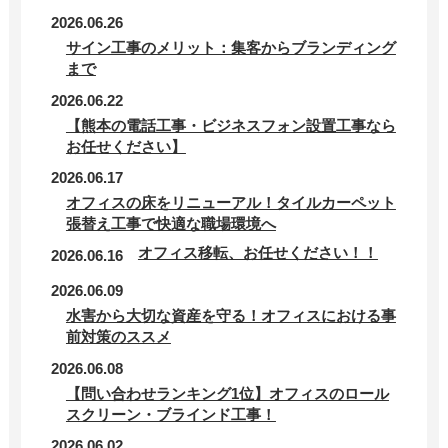
2026.06.26
サイン工事のメリット：集客からブランディング
まで
2026.06.22
【熊本の電話工事・ビジネスフォン設置工事なら
お任せください】
2026.06.17
オフィスの床をリニューアル！タイルカーペット
張替え工事で快適な職場環境へ
オフィス移転、お任せください！！
2026.06.16
2026.06.09
水害から大切な資産を守る！オフィスにおける事
前対策のススメ
2026.06.08
【問い合わせランキング1位】オフィスのロール
スクリーン・ブラインド工事！
2026.06.02