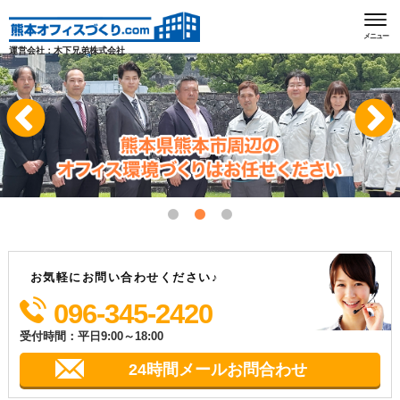
メニュー
運営会社：木下兄弟株式会社
お気軽にお問い合わせください♪
096-345-2420
受付時間：平日9:00～18:00
24時間メールお問合わせ