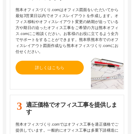
熊本オフィスづくり.comはオフィス図面をいただいてから
最短3営業日以内でオフィスレイアウトを作成します。オ
フィス移転やオフィスレイアウト変更の納期が迫っている
方や期日の迫ったオフィス工事をご希望の方は熊本オフィ
ス.comにご相談ください。お客様のお役に立てるよう全力
でサポートをすることができます。熊本県熊本市でのオフ
ィスレイアウト図面作成なら熊本オフィスづくり.comにお
任せください。
詳しくはこちら
適正価格でオフィス工事を
提供しま
す
熊本オフィスづくり.comではオフィス工事を適正価格でご
提供しています。一般的にオフィス工事は多重下請構造に