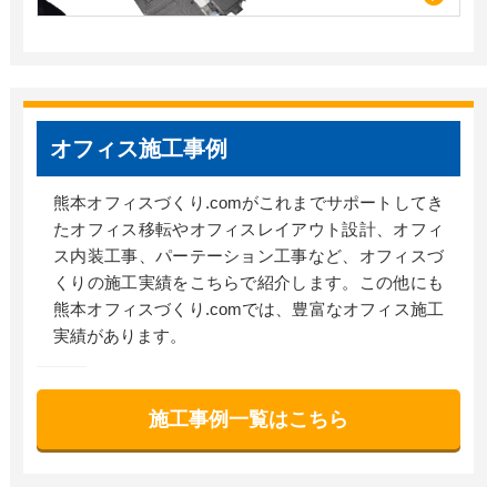
オフィス施工事例
熊本オフィスづくり.comがこれまでサポートしてき
たオフィス移転やオフィスレイアウト設計、オフィ
ス内装工事、パーテーション工事など、オフィスづ
くりの施工実績をこちらで紹介します。この他にも
熊本オフィスづくり.comでは、豊富なオフィス施工
実績があります。
施工事例一覧はこちら