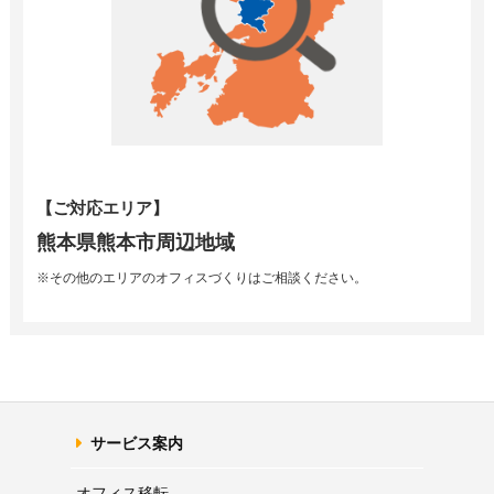
【ご対応エリア】
熊本県熊本市周辺地域
※その他のエリアのオフィスづくりはご相談ください。
サービス案内
オフィス移転