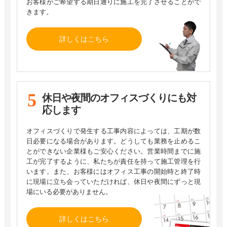
お客様がご希望する期日通りに施工を完了させることがで
きます。
詳しくはこちら
休日や夜間の
オフィスづくりにも対
応します
オフィスづくりで発生する工事内容によっては、工期が数
日必要になる場合があります。どうしても業務を止めるこ
とができない企業様もご安心ください。営業時間までに施
工が完了するように、私たちが責任を持って施工管理を行
います。また、お客様にはオフィス工事の開始時と終了時
に現場に立ち会っていただければ、休日や夜間にずっと現
場にいる必要がありません。
詳しくはこちら