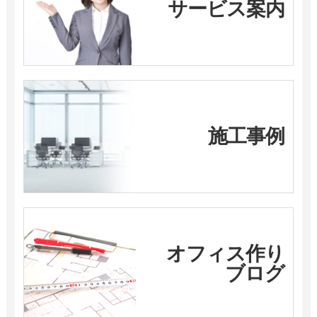
サービス案内
施工事例
オフィス作り
ブログ