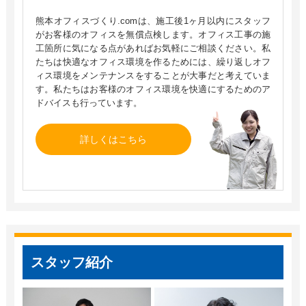
熊本オフィスづくり.comは、施工後1ヶ月以内にスタッフ
がお客様のオフィスを無償点検します。オフィス工事の施
工箇所に気になる点があればお気軽にご相談ください。私
たちは快適なオフィス環境を作るためには、繰り返しオフ
ィス環境をメンテナンスをすることが大事だと考えていま
す。私たちはお客様のオフィス環境を快適にするためのア
ドバイスも行っています。​
詳しくはこちら
スタッフ紹介