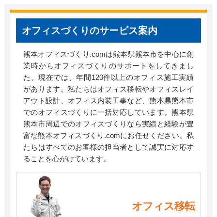
オフィスづくりのサービス案内
熊本オフィスづくり.comは熊本県熊本市を中心に創
業時からオフィスづくりのサポートをしてきまし
た。現在では、年間120件以上のオフィス施工実績
があります。私たちはオフィス移転やオフィスレイ
アウト設計、オフィス内装工事など、熊本県熊本市
でのオフィスづくりに一括対応しています。熊本県
熊本市周辺でのオフィスづくりなら実績と経験が豊
富な熊本オフィスづくり.comにお任せください。私
たちはすべてのお客様の担当者として誠実に対応す
ることを心がけています。
オフィス移転