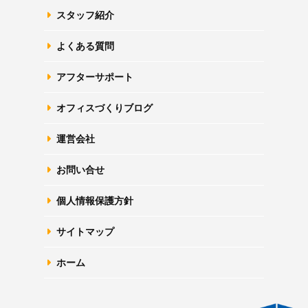
スタッフ紹介
よくある質問
アフターサポート
オフィスづくりブログ
運営会社
お問い合せ
個人情報保護方針
サイトマップ
ホーム