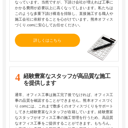
なっています。当然ですが、下請け会社が増えれば工事に
かかる費用が必要以上に高くなってしまいます。私たちは
このような多重下請け構造を排除し、直接施工する職人や
施工会社に依頼することを心がけています。熊本オフィス
づくり.comに安心してお任せください。
詳しくはこちら
経験豊富なスタッフが
高品質な施工
を提供します
通常、オフィス工事は施工完了後でなければ、オフィス工
事の品質を確認することができません。熊本オフィスづく
り.comには、これまで数多くのオフィスづくりをサポート
してきた経験豊富なスタッフが在籍しています。経験豊富
なスタッフがオフィス工事の施工管理を行うため、高品質
なオフィス工事をご提供することができます。もちろん、