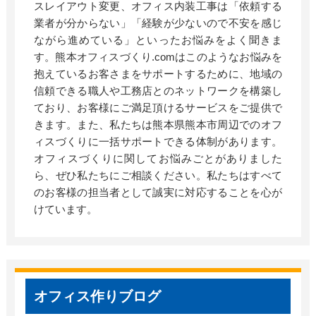
スレイアウト変更、オフィス内装工事は「依頼する
業者が分からない」「経験が少ないので不安を感じ
ながら進めている」といったお悩みをよく聞きま
す。熊本オフィスづくり.comはこのようなお悩みを
抱えているお客さまをサポートするために、地域の
信頼できる職人や工務店とのネットワークを構築し
ており、お客様にご満足頂けるサービスをご提供で
きます。また、私たちは熊本県熊本市周辺でのオフ
ィスづくりに一括サポートできる体制があります。
オフィスづくりに関してお悩みごとがありました
ら、ぜひ私たちにご相談ください。私たちはすべて
のお客様の担当者として誠実に対応することを心が
けています。​
オフィス作りブログ