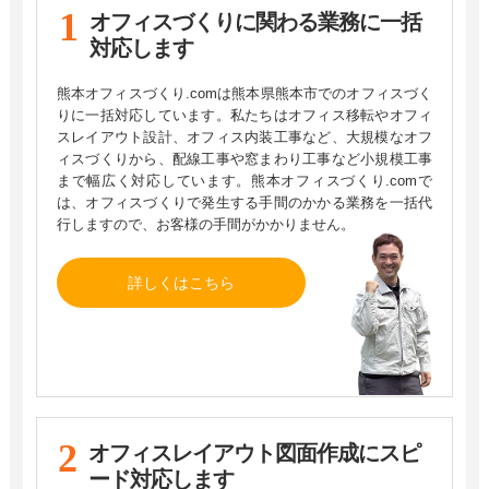
オフィスづくりに関わる業務に
一括
対応します
熊本オフィスづくり.comは熊本県熊本市でのオフィスづく
りに一括対応しています。私たちはオフィス移転やオフィ
スレイアウト設計、オフィス内装工事など、大規模なオフ
ィスづくりから、配線工事や窓まわり工事など小規模工事
まで幅広く対応しています。熊本オフィスづくり.comで
は、オフィスづくりで発生する手間のかかる業務を一括代
行しますので、お客様の手間がかかりません。
詳しくはこちら
オフィスレイアウト図面作成に
スピ
ード対応します