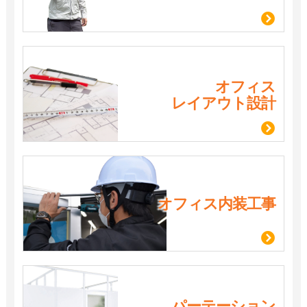
オフィス
レイアウト設計
オフィス内装工事
パーテーション