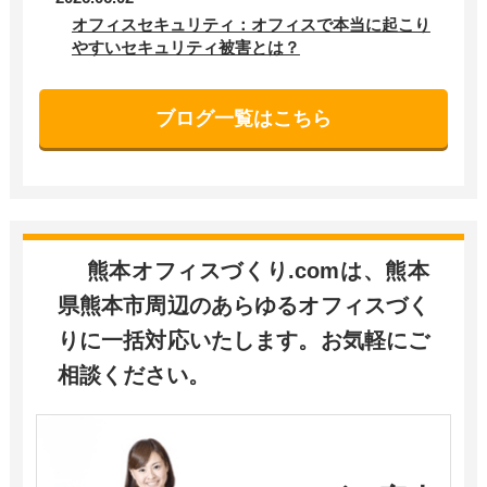
オフィスセキュリティ：オフィスで本当に起こり
やすいセキュリティ被害とは？
ブログ一覧はこちら
熊本オフィスづくり.comは、熊本
県熊本市周辺のあらゆるオフィスづく
りに一括対応いたします。お気軽にご
相談ください。​