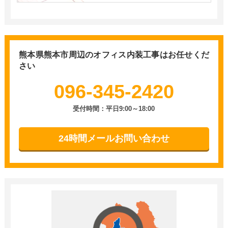
熊本県熊本市周辺の
オフィス内装工事はお任せくだ
さい
096-345-2420
受付時間：平日9:00～18:00
24時間メールお問い合わせ