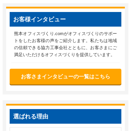
お客様インタビュー
熊本オフィスづくり.comがオフィスづくりのサポー
トをしたお客様の声をご紹介します。私たちは地域
の信頼できる協力工事会社とともに、お客さまにご
満足いただけるオフィスづくりを提供しています。
お客さまインタビューの一覧はこちら
選ばれる理由