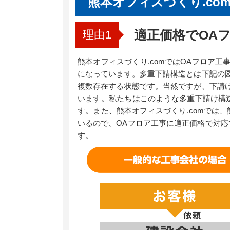
熊本オフィスづくり.co
適正価格でOA
熊本オフィスづくり.comではOAフロア
になっています。多重下請構造とは下記の
複数存在する状態です。当然ですが、下請
います。私たちはこのような多重下請け構
す。また、熊本オフィスづくり.comでは
いるので、OAフロア工事に適正価格で対
す。