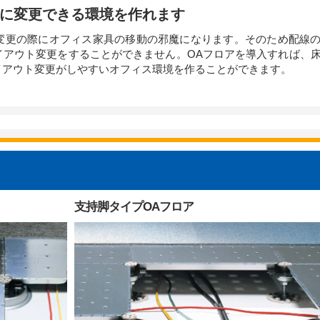
に変更できる環境を作れます​
変更の際にオフィス家具の移動の邪魔になります。そのため配線
イアウト変更をすることができません。OAフロアを導入すれば、
アウト変更がしやすいオフィス環境を作ることができます。​
支持脚タイプOAフロア