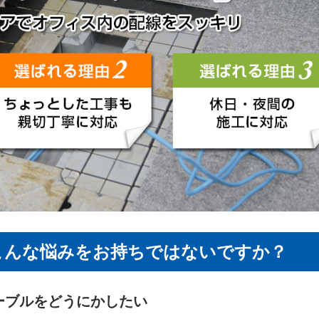
こんな悩みをお持ちではないですか？
ーブルをどうにかしたい