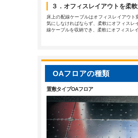
３．オフィスレイアウトを柔軟
床上の配線ケーブルはオフィスレイアウト
気にしなければならず、柔軟にオフィスレ
線ケーブルを収納でき、柔軟にオフィスレイ
OAフロアの種類
置敷タイプOAフロア