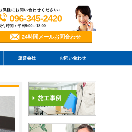
お気軽にお問い合わせください♪
096-345-2420
受付時間：平日9:00～18:00
24時間メールお問合わせ
運営会社
お問い合わせ