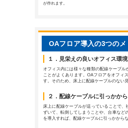
が作れます。
OAフロア導入の3つの
１．見栄えの良いオフィス環境
オフィス内には様々な種類の配線ケーブル
ことがよくあります。OAフロアをオフィ
す。そのため、床上に配線ケーブルのない見
２．配線ケーブルに引っかから
床上に配線ケーブルが這っていることで、
ずいて、転倒してしまうことや、台車など
を導入すれば、配線ケーブルに引っかから