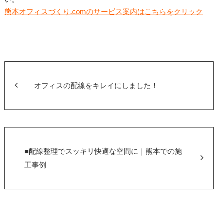
熊本オフィスづくり.comのサービス案内はこちらをクリック
オフィスの配線をキレイにしました！
■配線整理でスッキリ快適な空間に｜熊本での施
工事例