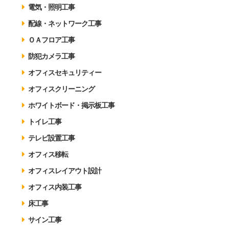
電気・照明工事
配線・ネットワーク工事
ＯＡフロア工事
防犯カメラ工事
オフィスセキュリティー
オフィスクリーニング
ホワイトボード・掲示板工事
トイレ工事
テレビ設置工事
オフィス移転
オフィスレイアウト設計
オフィス内装工事
床工事
サイン工事