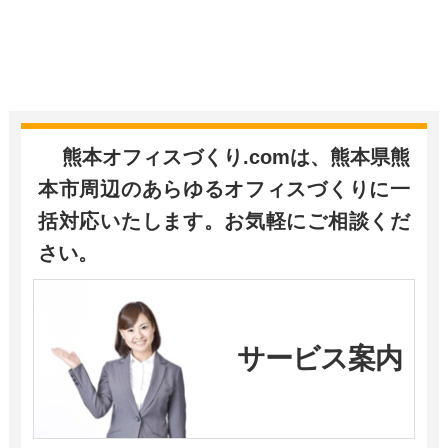
熊本オフィスづくり.comは、熊本県熊
本市周辺のあらゆるオフィスづくりに一
括対応いたします。お気軽にご相談くだ
さい。​
サービス案内