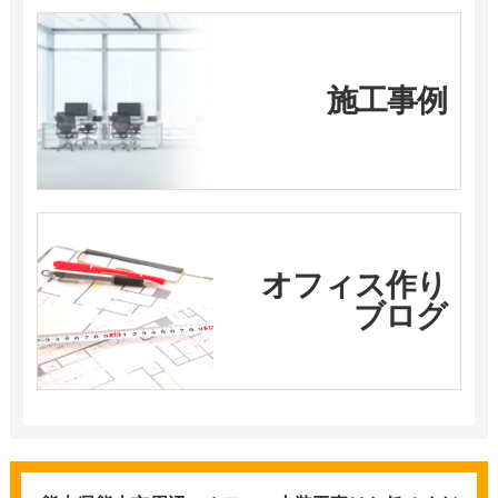
施工事例
オフィス作り
ブログ