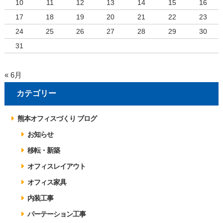
10
11
12
13
14
15
16
17
18
19
20
21
22
23
24
25
26
27
28
29
30
31
« 6月
カテゴリー
熊本オフィスづくり ブログ
お知らせ
移転・新築
オフィスレイアウト
オフィス家具
内装工事
パーテーション工事