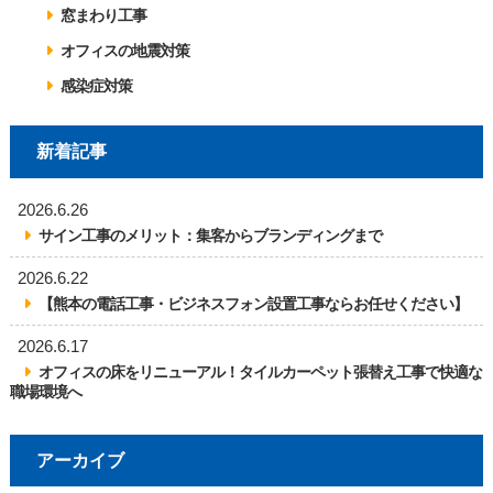
窓まわり工事
オフィスの地震対策
感染症対策
新着記事
2026.6.26
サイン工事のメリット：集客からブランディングまで
2026.6.22
【熊本の電話工事・ビジネスフォン設置工事ならお任せください】
2026.6.17
オフィスの床をリニューアル！タイルカーペット張替え工事で快適な
職場環境へ
アーカイブ