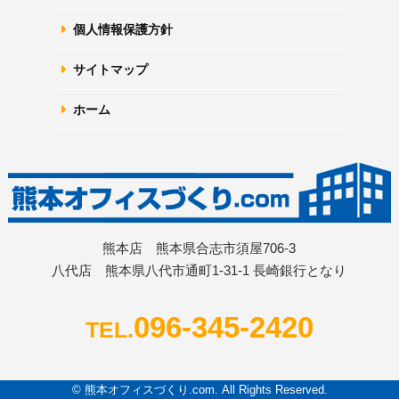
個人情報保護方針
サイトマップ
ホーム
熊本店 熊本県合志市須屋706-3
八代店 熊本県八代市通町1-31-1 長崎銀行となり
096-345-2420
TEL.
© 熊本オフィスづくり.com. All Rights Reserved.