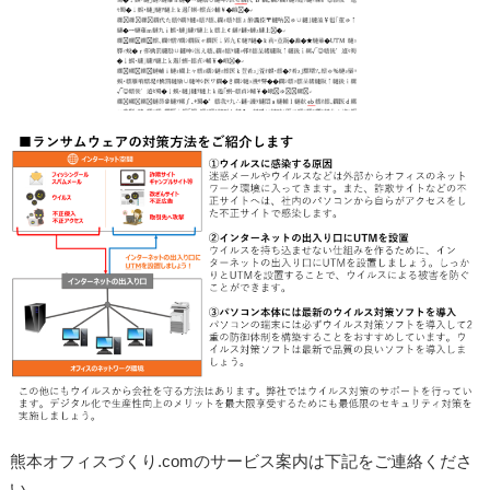
熊本オフィスづくり.comのサービス案内は下記をご連絡くださ
い。