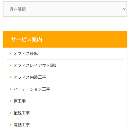
サービス案内
オフィス移転
オフィス
レイアウト設計
オフィス内装工事
パーテーション
工事
床工事
配線工事
電話工事