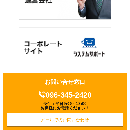
お問い合せ窓口
096-345-2420
受付：平日9:00～18:00
お気軽にお電話ください！
メールでのお問い合わせ