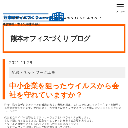
HOME
熊本オフィスづくり ブログ
メニュー
中小企業を狙ったウイルスから会社を守れていますか？
運営会社：木下兄弟株式会社
熊本オフィスづくり
ブログ
2021.11.28
配線・ネットワーク工事
中小企業を狙ったウイルスから会
社を守れていますか？