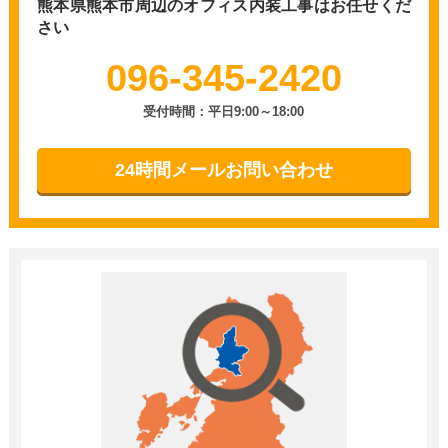
熊本県熊本市周辺の
オフィス内装工事はお任せくだ
さい
096-345-2420
受付時間：平日9:00～18:00
24時間メールお問い合わせ