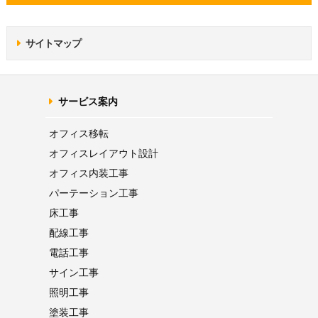
サイトマップ
サービス案内
オフィス移転
オフィス
レイアウト設計
オフィス内装工事
パーテーション
工事
床工事
配線工事
電話工事
サイン工事
照明工事
塗装工事