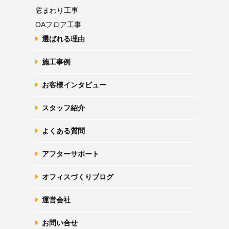
窓まわり工事
OAフロア
工事
選ばれる理由
施工事例
お客様インタビュー
スタッフ紹介
よくある質問
アフターサポート
オフィスづくりブログ
運営会社
お問い合せ